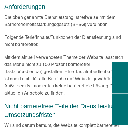
Anforderungen
Die oben genannte Dienstleistung ist teilweise mit dem
Barrierefreiheitsstärkungsgesetz (BFSG) vereinbar.
Folgende Teile/Inhalte/Funktionen der Dienstleistung sind
nicht barrierefrei:
Mit dem aktuell verwendeten Theme der Website lässt sich
das Menü nicht zu 100 Prozent barrierefrei
(tastaturbedienbar) gestalten. Eine Tastaturbedienbarkeit
ist somit nicht für alle Bereiche der Website gewährleistet.
Außerdem ist momentan keine barrierefreie Lösung für die
aktuellen Angebote zu finden.
Nicht barrierefreie Teile der Dienstleistung -
Umsetzungsfristen
Wir sind darum bemüht, die Website komplett barrierefrei