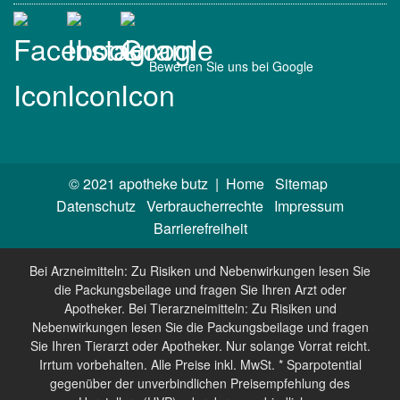
Bewerten Sie uns bei Google
© 2021 apotheke butz |
Home
Sitemap
Datenschutz
Verbraucherrechte
Impressum
Barrierefreiheit
Bei Arzneimitteln: Zu Risiken und Nebenwirkungen lesen Sie
die Packungsbeilage und fragen Sie Ihren Arzt oder
Apotheker. Bei Tierarzneimitteln: Zu Risiken und
Nebenwirkungen lesen Sie die Packungsbeilage und fragen
Sie Ihren Tierarzt oder Apotheker. Nur solange Vorrat reicht.
Irrtum vorbehalten. Alle Preise inkl. MwSt. * Sparpotential
gegenüber der unverbindlichen Preisempfehlung des