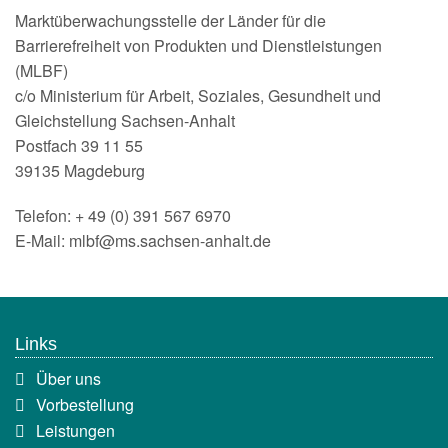
Marktüberwachungsstelle der Länder für die
Barrierefreiheit von Produkten und Dienstleistungen
(MLBF)
c/o Ministerium für Arbeit, Soziales, Gesundheit und
Gleichstellung Sachsen-Anhalt
Postfach 39 11 55
39135 Magdeburg
Telefon: + 49 (0) 391 567 6970
E-Mail: mlbf@ms.sachsen-anhalt.de
Links
Navigation
Über uns
überspringen
Vorbestellung
Leistungen