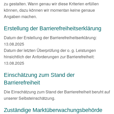
zu gestalten. Wann genau wir diese Kriterien erfüllen
können, dazu können wir momentan keine genaue
Angaben machen.
Erstellung der Barrierefreiheitserklärung
Datum der Erstellung der Barrierefreiheitserklärung:
13.08.2025
Datum der letzten Überprüfung der o. g. Leistungen
hinsichtlich der Anforderungen zur Barrierefreiheit:
13.08.2025
Einschätzung zum Stand der
Barrierefreiheit
Die Einschätzung zum Stand der Barrierefreiheit beruht auf
unserer Selbsteinschätzung.
Zuständige Marktüberwachungsbehörde